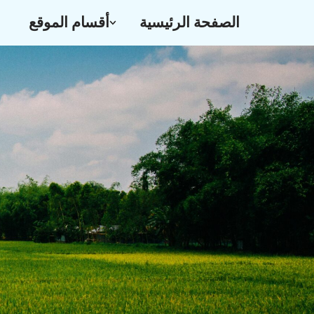
الصفحة الرئيسية
أقسام الموقع
تخطى
إلى
المحتوى