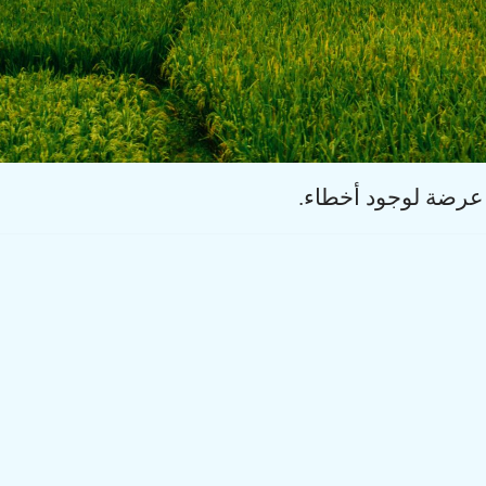
 عرضة لوجود أخطاء.