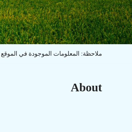
ملاحظة: المعلومات الموجودة في الموقع
About