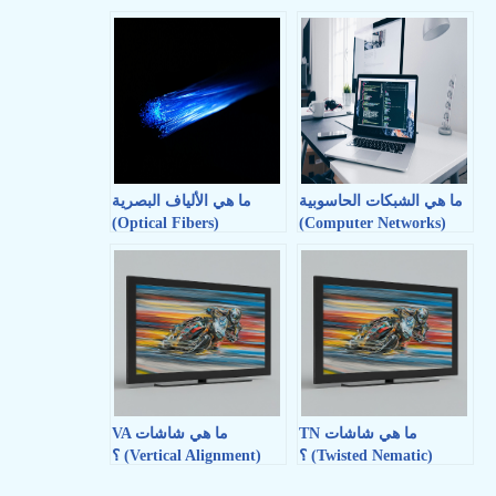
ما هي الشبكات الحاسوبية
ما هي الألياف البصرية
(Optical Fibers)
(Computer Networks)
ما هي شاشات TN
ما هي شاشات VA
(Twisted Nematic) ؟
(Vertical Alignment) ؟