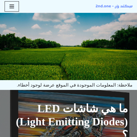
تخطى
إلى
المحتوى
ملاحظة: المعلومات الموجودة في الموقع عرضة لوجود أخطاء.
ما هي شاشات LED
(Light Emitting Diodes)
؟